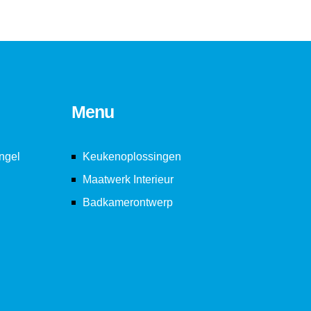
Menu
ngel
Keukenoplossingen
Maatwerk Interieur
Badkamerontwerp